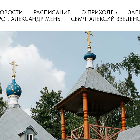
ОВОСТИ
РАСПИСАНИЕ
О ПРИХОДЕ
ЗАП
РОТ. АЛЕКСАНДР МЕНЬ
СВМЧ. АЛЕКСИЙ ВВЕДЕН