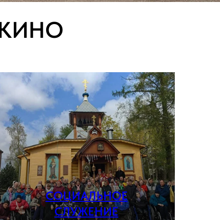
ШКИНО
СОЦИАЛЬНОЕ
СЛУЖЕНИЕ