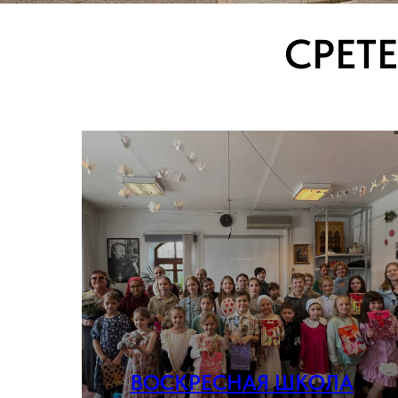
СРЕТ
ВОСКРЕСНАЯ ШКОЛА