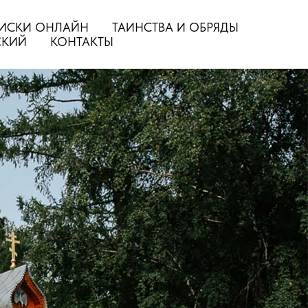
ИСКИ ОНЛАЙН
ТАИНСТВА И ОБРЯДЫ
СКИЙ
КОНТАКТЫ