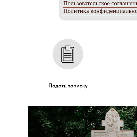
Пользовательское соглашен
Политика конфиденциальн
Подать записку