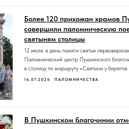
Более 120 прихожан храмов П
совершили паломническую пое
святыням столицы
12 июля, в день памяти святых первоверхо
Паломнический центр Пушкинского благоч
в столицу по маршруту «Святыни у берегов
16.07.2026
ПАЛОМНИЧЕСТВА
В Пушкинском благочинии отме