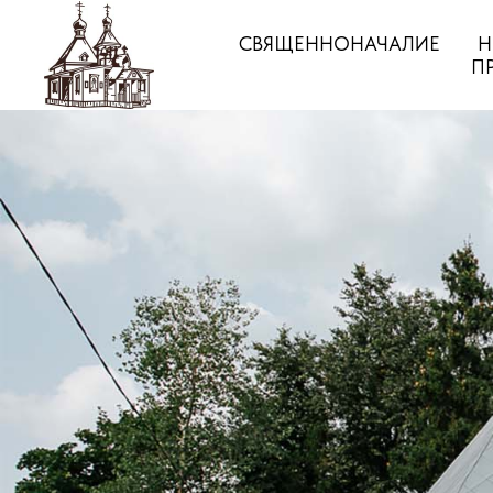
СВЯЩЕННОНАЧАЛИЕ
Н
П