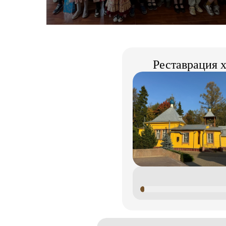
Реставрация 