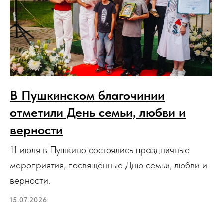
В Пушкинском благочинии
отметили День семьи, любви и
верности
11 июля в Пушкино состоялись праздничные
мероприятия, посвящённые Дню семьи, любви и
верности.
15.07.2026