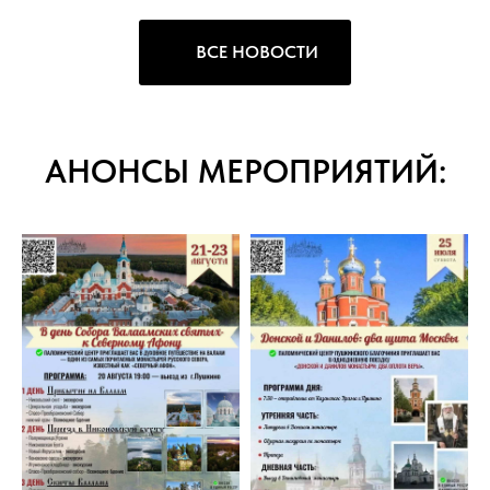
ВСЕ НОВОСТИ
АНОНСЫ МЕРОПРИЯТИЙ: