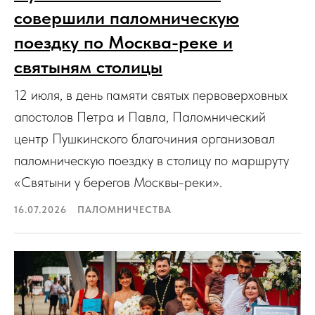
совершили паломническую
поездку по Москва-реке и
святыням столицы
12 июля, в день памяти святых первоверховных
апостолов Петра и Павла, Паломнический
центр Пушкинского благочиния организовал
паломническую поездку в столицу по маршруту
«Святыни у берегов Москвы-реки».
16.07.2026
ПАЛОМНИЧЕСТВА