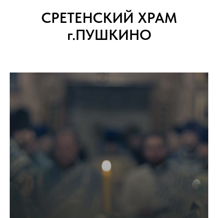
СРЕТЕНСКИЙ ХРАМ
г.ПУШКИНО