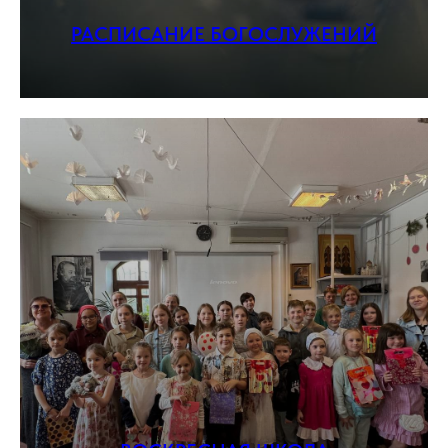
РАСПИСАНИЕ БОГОСЛУЖЕНИЙ