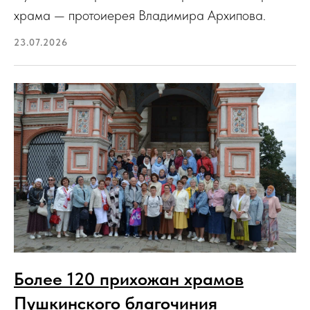
храма — протоиерея Владимира Архипова.
23.07.2026
Более 120 прихожан храмов
Пушкинского благочиния