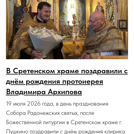
В Сретенском храме поздравили с
днём рождения протоиерея
Владимира Архипова
19 июля 2026 года, в день празднования
Собора Радонежских святых, после
Божественной литургии в Сретенском храме г.
Пушкино поздравили с днём рождения клирика