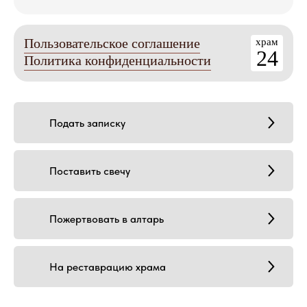
Пользовательское соглашение
храм
24
Политика конфиденциальности
Подать записку
Поставить свечу
Пожертвовать в алтарь
На реставрацию храма