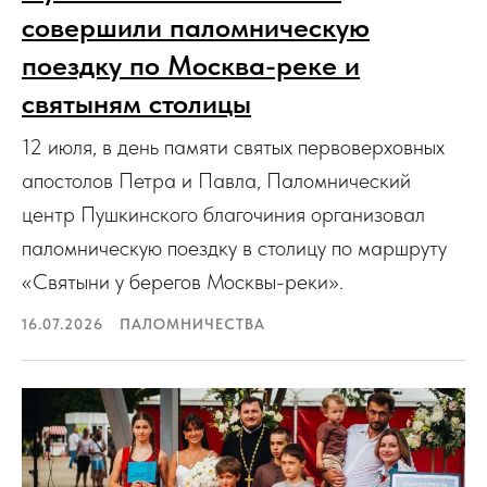
совершили паломническую
поездку по Москва-реке и
святыням столицы
12 июля, в день памяти святых первоверховных
апостолов Петра и Павла, Паломнический
центр Пушкинского благочиния организовал
паломническую поездку в столицу по маршруту
«Святыни у берегов Москвы-реки».
16.07.2026
ПАЛОМНИЧЕСТВА