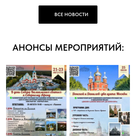
ВСЕ НОВОСТИ
АНОНСЫ МЕРОПРИЯТИЙ: