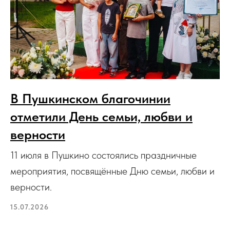
В Пушкинском благочинии
отметили День семьи, любви и
верности
11 июля в Пушкино состоялись праздничные
мероприятия, посвящённые Дню семьи, любви и
верности.
15.07.2026