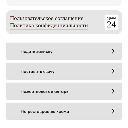
Пользовательское соглашение
храм
24
Политика конфиденциальности
Подать записку
Поставить свечу
Пожертвовать в алтарь
На реставрацию храма