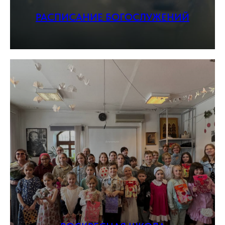
РАСПИСАНИЕ БОГОСЛУЖЕНИЙ