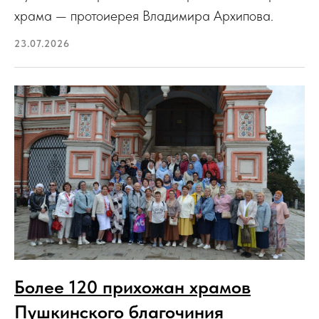
храма — протоиерея Владимира Архипова.
23.07.2026
Более 120 прихожан храмов
Пушкинского благочиния