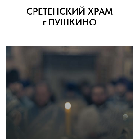
СРЕТЕНСКИЙ ХРАМ
г.ПУШКИНО