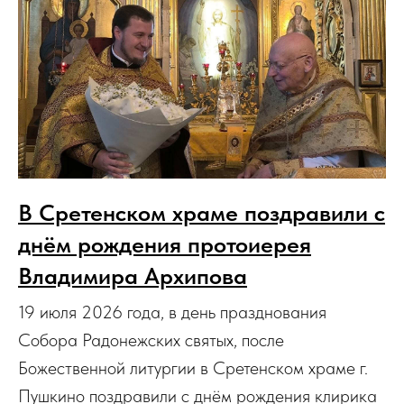
В Сретенском храме поздравили с
днём рождения протоиерея
Владимира Архипова
19 июля 2026 года, в день празднования
Собора Радонежских святых, после
Божественной литургии в Сретенском храме г.
Пушкино поздравили с днём рождения клирика