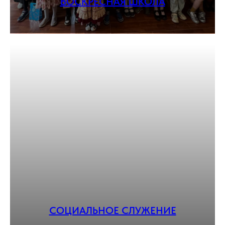
ВОСКРЕСНАЯ ШКОЛА
СОЦИАЛЬНОЕ СЛУЖЕНИЕ