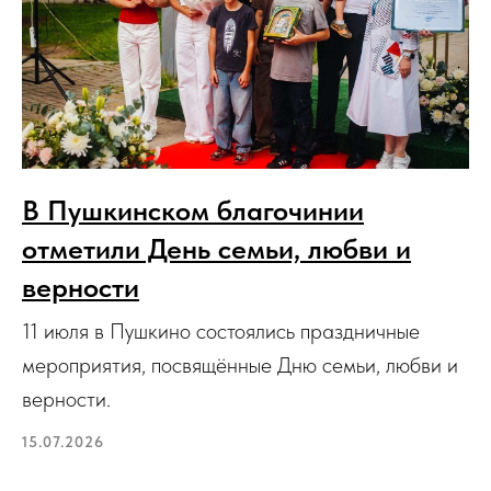
В Пушкинском благочинии
отметили День семьи, любви и
верности
11 июля в Пушкино состоялись праздничные
мероприятия, посвящённые Дню семьи, любви и
верности.
15.07.2026