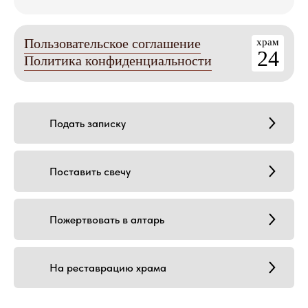
Пользовательское соглашение
храм
24
Политика конфиденциальности
Подать записку
Поставить свечу
Пожертвовать в алтарь
На реставрацию храма