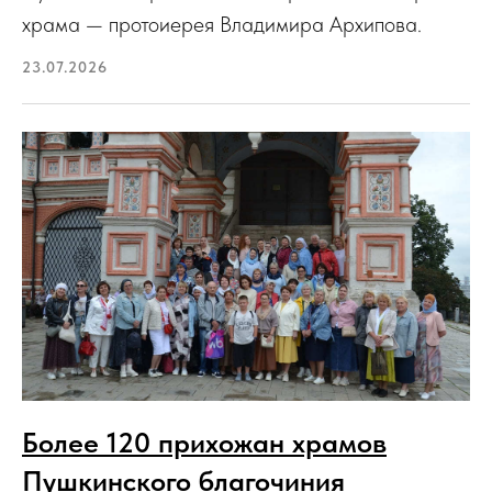
храма — протоиерея Владимира Архипова.
23.07.2026
Более 120 прихожан храмов
Пушкинского благочиния