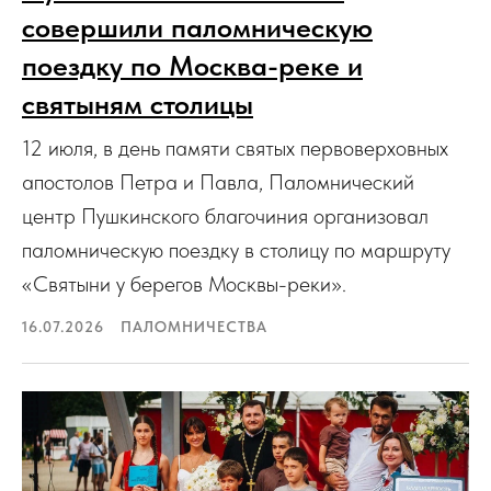
совершили паломническую
поездку по Москва-реке и
святыням столицы
12 июля, в день памяти святых первоверховных
апостолов Петра и Павла, Паломнический
центр Пушкинского благочиния организовал
паломническую поездку в столицу по маршруту
«Святыни у берегов Москвы-реки».
16.07.2026
ПАЛОМНИЧЕСТВА