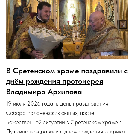
В Сретенском храме поздравили с
днём рождения протоиерея
Владимира Архипова
19 июля 2026 года, в день празднования
Собора Радонежских святых, после
Божественной литургии в Сретенском храме г.
Пушкино поздравили с днём рождения клирика