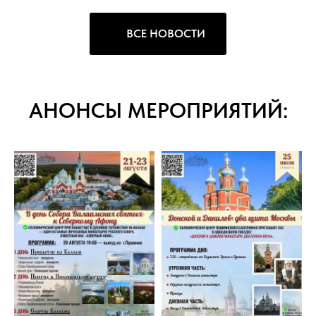
ВСЕ НОВОСТИ
АНОНСЫ МЕРОПРИЯТИЙ: