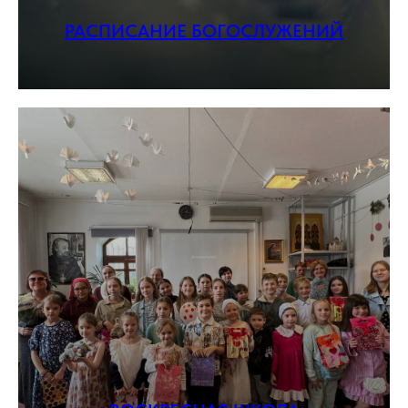
РАСПИСАНИЕ БОГОСЛУЖЕНИЙ