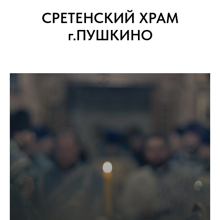
СРЕТЕНСКИЙ ХРАМ
г.ПУШКИНО