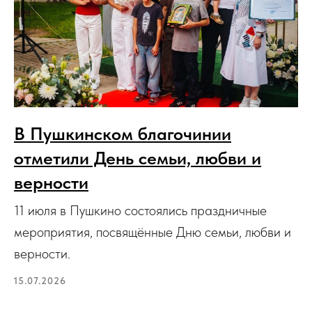
В Пушкинском благочинии
отметили День семьи, любви и
верности
11 июля в Пушкино состоялись праздничные
мероприятия, посвящённые Дню семьи, любви и
верности.
15.07.2026