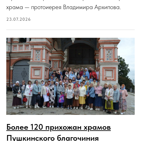
храма — протоиерея Владимира Архипова.
23.07.2026
Более 120 прихожан храмов
Пушкинского благочиния