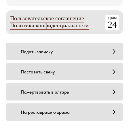
Пользовательское соглашение
храм
24
Политика конфиденциальности
Подать записку
Поставить свечу
Пожертвовать в алтарь
На реставрацию храма