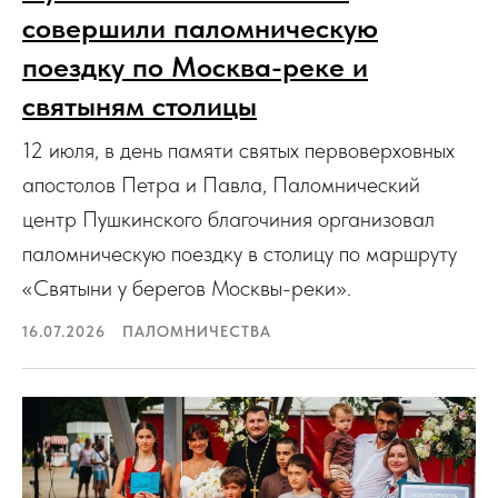
совершили паломническую
поездку по Москва-реке и
святыням столицы
12 июля, в день памяти святых первоверховных
апостолов Петра и Павла, Паломнический
центр Пушкинского благочиния организовал
паломническую поездку в столицу по маршруту
«Святыни у берегов Москвы-реки».
16.07.2026
ПАЛОМНИЧЕСТВА