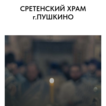
СРЕТЕНСКИЙ ХРАМ
г.ПУШКИНО