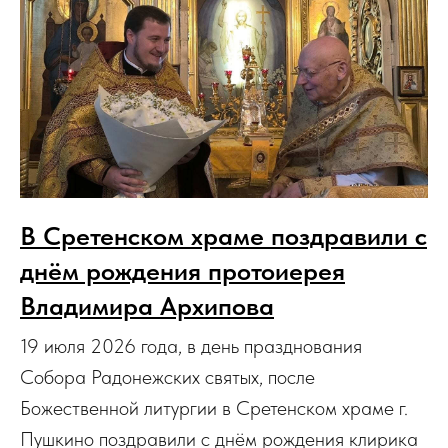
В Сретенском храме поздравили с
днём рождения протоиерея
Владимира Архипова
19 июля 2026 года, в день празднования
Собора Радонежских святых, после
Божественной литургии в Сретенском храме г.
Пушкино поздравили с днём рождения клирика