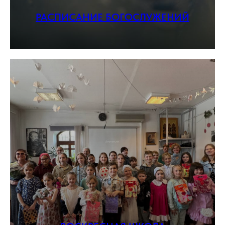
РАСПИСАНИЕ БОГОСЛУЖЕНИЙ