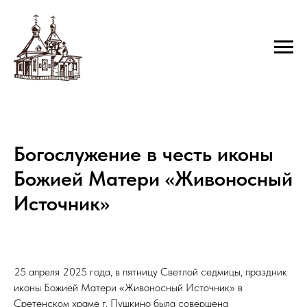
Богослужение в честь иконы
Божией Матери «Живоносный
Источник»
25 апреля 2025 года, в пятницу Светлой седмицы, праздник
иконы Божией Матери «Живоносный Источник» в
Сретенском храме г. Пушкино была совершена