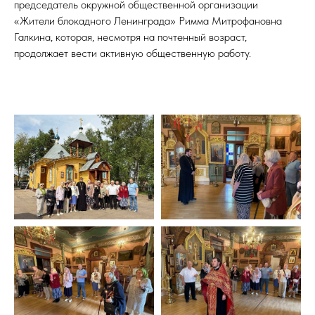
председатель окружной общественной организации
«Жители блокадного Ленинграда» Римма Митрофановна
Галкина, которая, несмотря на почтенный возраст,
продолжает вести активную общественную работу.