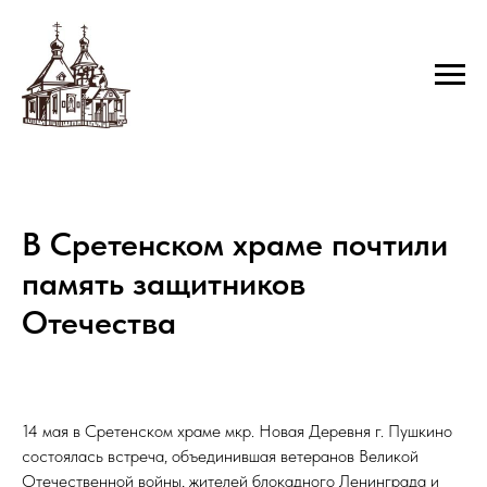
В Сретенском храме почтили
память защитников
Отечества
14 мая в Сретенском храме мкр. Новая Деревня г. Пушкино
состоялась встреча, объединившая ветеранов Великой
Отечественной войны, жителей блокадного Ленинграда и