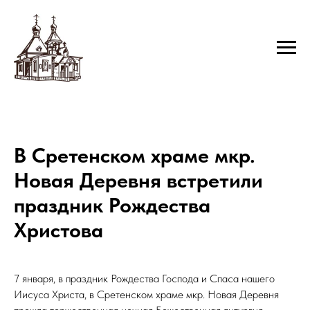
В Сретенском храме мкр.
Новая Деревня встретили
праздник Рождества
Христова
7 января, в праздник Рождества Господа и Спаса нашего
Иисуса Христа, в Сретенском храме мкр. Новая Деревня